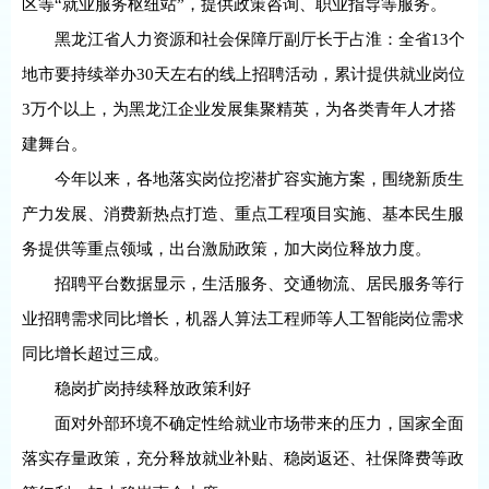
区等“就业服务枢纽站”，提供政策咨询、职业指导等服务。
黑龙江省人力资源和社会保障厅副厅长于占淮：全省13个
地市要持续举办30天左右的线上招聘活动，累计提供就业岗位
3万个以上，为黑龙江企业发展集聚精英，为各类青年人才搭
建舞台。
今年以来，各地落实岗位挖潜扩容实施方案，围绕新质生
产力发展、消费新热点打造、重点工程项目实施、基本民生服
务提供等重点领域，出台激励政策，加大岗位释放力度。
招聘平台数据显示，生活服务、交通物流、居民服务等行
业招聘需求同比增长，机器人算法工程师等人工智能岗位需求
同比增长超过三成。
稳岗扩岗持续释放政策利好
面对外部环境不确定性给就业市场带来的压力，国家全面
落实存量政策，充分释放就业补贴、稳岗返还、社保降费等政