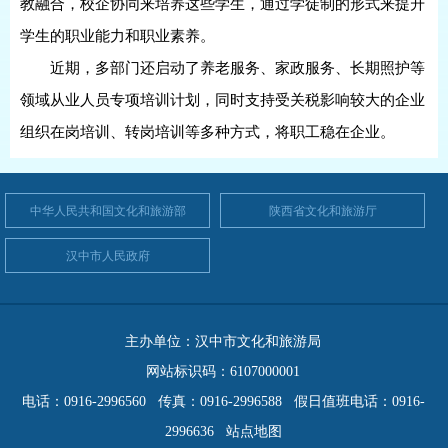
教融合，校企协同来培养这些学生，通过学徒制的形式来提升
学生的职业能力和职业素养。
近期，多部门还启动了养老服务、家政服务、长期照护等
领域从业人员专项培训计划，同时支持受关税影响较大的企业
组织在岗培训、转岗培训等多种方式，将职工稳在企业。
中华人民共和国文化和旅游部
陕西省文化和旅游厅
汉中市人民政府
主办单位：汉中市文化和旅游局
网站标识码：6107000001
电话：0916-2996560 传真：0916-2996588 假日值班电话：0916-
2996636
站点地图