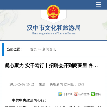
汉中市文化和旅游局
Hanzhong culture and Tourism Bureau
当前位置：
首页
>>
新闻资讯
凝心聚力 实干笃行丨招聘会开到商圈里 各地多措并举稳岗扩岗
2025-05-09 16:52
来源：
央视新闻
访问量：
1379
QQ空间
新浪微博
微信
中共中央政治局4月25