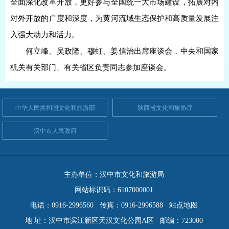
全面深化改革开放，更好参与全国统一大市场建设，拓展对内
对外开放的广度和深度，为黄河流域生态保护和高质量发展注
入强大动力和活力。
何立峰、吴政隆、穆虹、姜信治出席座谈会，中央和国家
机关有关部门、有关省区负责同志参加座谈会。
中华人民共和国文化和旅游部
陕西省文化和旅游厅
汉中市人民政府
主办单位：汉中市文化和旅游局
网站标识码：6107000001
电话：0916-2996560 传真：0916-2996588
站点地图
地 址：汉中市滨江新区天汉文化公园A区 邮编：723000