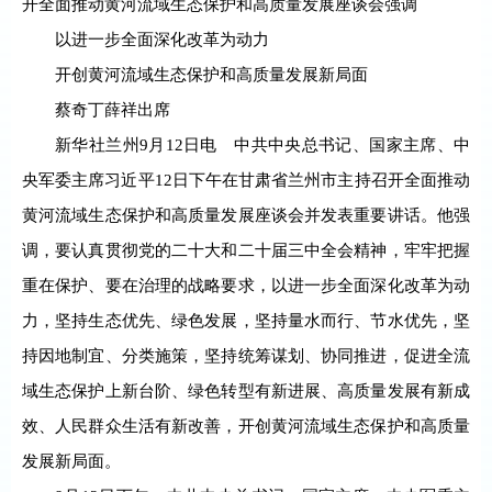
开全面推动黄河流域生态保护和高质量发展座谈会强调
以进一步全面深化改革为动力
开创黄河流域生态保护和高质量发展新局面
蔡奇丁薛祥出席
新华社兰州9月12日电 中共中央总书记、国家主席、中
央军委主席习近平12日下午在甘肃省兰州市主持召开全面推动
黄河流域生态保护和高质量发展座谈会并发表重要讲话。他强
调，要认真贯彻党的二十大和二十届三中全会精神，牢牢把握
重在保护、要在治理的战略要求，以进一步全面深化改革为动
力，坚持生态优先、绿色发展，坚持量水而行、节水优先，坚
持因地制宜、分类施策，坚持统筹谋划、协同推进，促进全流
域生态保护上新台阶、绿色转型有新进展、高质量发展有新成
效、人民群众生活有新改善，开创黄河流域生态保护和高质量
发展新局面。