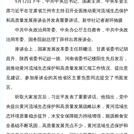
9月12日下午，中共中央总书记、国家主席、中央军委主
席习近平在甘肃省兰州市主持召开全面推动黄河流域生态保护
和高质量发展座谈会并发表重要讲话。新华社记者谢环驰摄
中共中央政治局常委、中央办公厅主任蔡奇，中共中央政
治局常委、国务院副总理丁薛祥出席座谈会。
座谈会上，国家发展改革委主任郑栅洁、甘肃省委书记胡
昌升、陕西省委书记赵一德、河南省委书记楼阳生先后发言，
就推动黄河流域生态保护和高质量发展汇报工作情况、提出意
见建议。参加座谈会的其他省区主要负责同志提交了书面发
言。
听取大家发言后，习近平发表了重要讲话。他指出，党中
央提出黄河流域生态保护和高质量发展战略以来，黄河流域生
态环境质量稳步提升，水安全保障能力持续增强，能源粮食安
全基础不断巩固，高质量发展亮点不少，黄河流域生态保护和