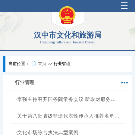
汉中市文化和旅游局
Hanzhong culture and Tourism Bureau
当前位置：
首页
>>
行业管理
行业管理
·
李强主持召开国务院常务会议 听取对服务业扩能提质和“六张网”规划建设督查情况汇报等
·
关于第八批省级非遗代表性传承人推荐名单的公示
·
文化市场综合执法典型案例