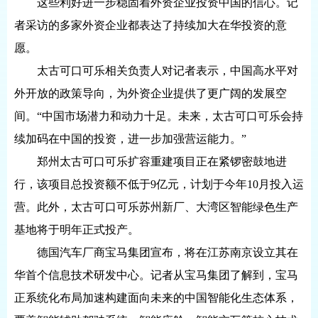
这些利好进一步稳固着外资企业投资中国的信心。记
者采访的多家外资企业都表达了持续加大在华投资的意
愿。
太古可口可乐相关负责人对记者表示，中国高水平对
外开放的政策导向，为外资企业提供了更广阔的发展空
间。“中国市场潜力和动力十足。未来，太古可口可乐会持
续加码在中国的投资，进一步加强营运能力。”
郑州太古可口可乐扩容重建项目正在紧锣密鼓地进
行，该项目总投资额不低于9亿元，计划于今年10月投入运
营。此外，太古可口可乐苏州新厂、大湾区智能绿色生产
基地将于明年正式投产。
德国汽车厂商宝马集团宣布，将在江苏南京设立其在
华首个信息技术研发中心。记者从宝马集团了解到，宝马
正系统化布局加速构建面向未来的中国智能化生态体系，