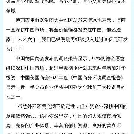
覆盖智能辅助驾驶系统、智能座舱、智能交互等核心技术
领域。
博西家用电器集团大中华区总裁宋凛冰也表示，博西
一直深耕中国市场，将全价值链都投资在中国。他还透
露，“未来六年，我们已经明确再继续投入超过30亿元研发
费用。”
中国德国商会发布的调查报告显示，92%的德企愿意
继续深耕中国市场，超过半数德企计划未来两年增加对华
投资。中国美国商会2025年度《中国商务环境调查报告》
显示，近一半会员企业仍将中国列为全球前三大投资目的
地之一。
“虽然外部环境充满不确定性，但外资企业深耕中国的
意愿依然强烈、信心依然坚定，中国的超大规模市场优
势、完备的产业体系、丰富的创新资源、良好的营商环