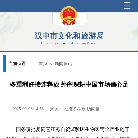
汉中市文化和旅游局
Hanzhong culture and Tourism Bureau
当前位置：
首页
>>
新闻资讯
多重利好接连释放 外商深耕中国市场信心足
2025-09-03 14:56
来源：
经济参考报
访问量：
国务院批复同意江苏自贸试验区生物医药全产业链开