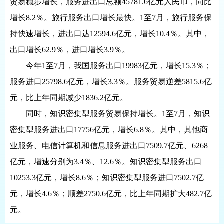
贸易稳步增长，服务进出口总额45781.6亿元人民币，同比
增长8.2％。旅行服务出口增长最快。1至7月，旅行服务保
持快速增长，进出口达12594.6亿元，增长10.4％。其中，
出口增长62.9％，进口增长3.9％。
今年1至7月，我国服务出口19983亿元，增长15.3％；
服务进口25798.6亿元，增长3.3％。服务贸易逆差5815.6亿
元，比上年同期减少1836.2亿元。
同时，知识密集型服务贸易保持增长。1至7月，知识
密集型服务进出口17756亿元，增长6.8％。其中，其他商
业服务、电信计算机和信息服务进出口7509.7亿元、6268
亿元，增速分别为3.4％、12.6％。知识密集型服务出口
10253.3亿元，增长8.6％；知识密集型服务进口7502.7亿
元，增长4.6％；顺差2750.6亿元，比上年同期扩大482.7亿
元。