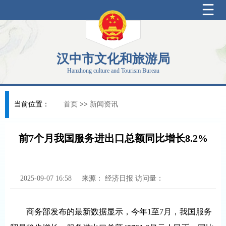
汉中市文化和旅游局
Hanzhong culture and Tourism Bureau
当前位置：
首页
>>
新闻资讯
前7个月我国服务进出口总额同比增长8.2%
2025-09-07 16:58
来源：
经济日报
访问量：
商务部发布的最新数据显示，今年1至7月，我国服务