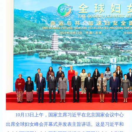
10月13日上午，国家主席习近平在北京国家会议中心
出席全球妇女峰会开幕式并发表主旨讲话。这是习近平和