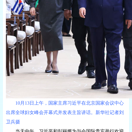
10月13日上午，国家主席习近平在北京国家会议中心
出席全球妇女峰会开幕式并发表主旨讲话。新华社记者刘
卫兵摄
当天中午，习近平和彭丽媛为与会国际贵宾举行欢迎