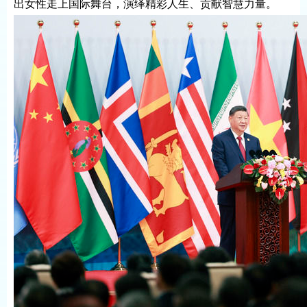
出女性走上国际舞台，演绎精彩人生、贡献智慧力量。