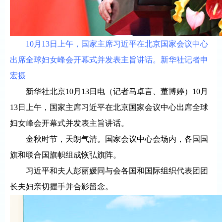
10月13日上午，国家主席习近平在北京国家会议中心
出席全球妇女峰会开幕式并发表主旨讲话。新华社记者申
宏摄
新华社北京10月13日电（记者马卓言、董博婷）10月
13日上午，国家主席习近平在北京国家会议中心出席全球
妇女峰会开幕式并发表主旨讲话。
金秋时节，天朗气清。国家会议中心会场内，各国国
旗和联合国旗帜组成恢弘旗阵。
习近平和夫人彭丽媛同与会各国和国际组织代表团团
长夫妇亲切握手并合影留念。