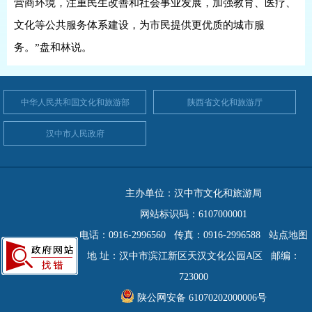
营商环境，注重民生改善和社会事业发展，加强教育、医疗、
文化等公共服务体系建设，为市民提供更优质的城市服
务。”盘和林说。
中华人民共和国文化和旅游部
陕西省文化和旅游厅
汉中市人民政府
主办单位：汉中市文化和旅游局
网站标识码：6107000001
电话：0916-2996560 传真：0916-2996588
站点地图
地 址：汉中市滨江新区天汉文化公园A区 邮编：
723000
陕公网安备 61070202000006号