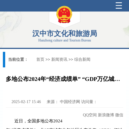
汉中市文化和旅游局
Hanzhong culture and Tourism Bureau
当前位置：
首页
>>
新闻资讯
>>
综合新闻
多地公布2024年“经济成绩单” “GDP万亿城市”再扩容
2025-02-17 15:46
来源：
中国经济网
访问量：
QQ空间
新浪微博
微信
近日，全国多地公布2024