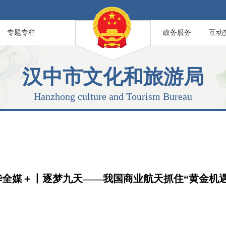
专题专栏
政务服务
互动
汉中市文化和旅游局
Hanzhong culture and Tourism Bureau
华全媒＋丨逐梦九天——我国商业航天抓住“黄金机遇