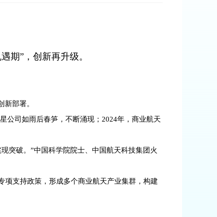
遇期”，创新再升级。
创新部署。
星公司如雨后春笋，不断涌现；2024年，商业航天
现突破。”中国科学院院士、中国航天科技集团火
专项支持政策，形成多个商业航天产业集群，构建