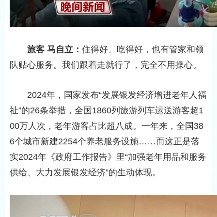
旅客 马自立：
住得好、吃得好，也有管家和领
队贴心服务。我们跟着走就行了，完全不用操心。
2024年，国家发布“发展银发经济增进老年人福
祉”的26条举措，全国1860列旅游列车运送游客超1
00万人次，老年游客占比超八成。一年来，全国38
6个城市新建2254个养老服务设施……而这正是落
实2024年《政府工作报告》里“加强老年用品和服务
供给、大力发展银发经济”的生动体现。