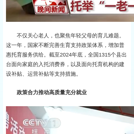
不仅关心老人，也聚焦年轻父母的育儿难题。
这一年，国家不断完善生育支持政策体系，增加普
惠托育服务供给。截至2024年底，全国1315个县出
台面向家庭的入托消费券，以及面向托育机构的建
设补贴、运营补贴等支持措施。
政策合力推动高质量充分就业