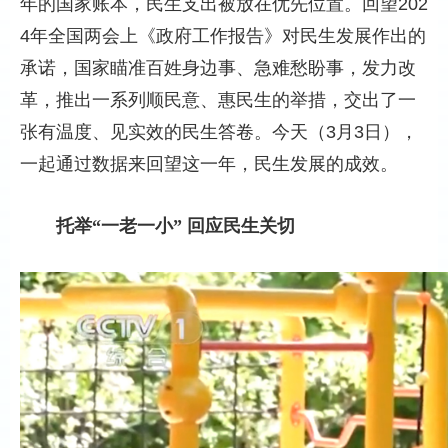
年的国家账本，民生支出被放在优先位置。回望202
4年全国两会上《政府工作报告》对民生发展作出的
承诺，国家瞄准百姓身边事、急难愁盼事，发力改
革，推出一系列顺民意、惠民生的举措，交出了一
张有温度、见实效的民生答卷。今天（3月3日），
一起通过数据来回望这一年，民生发展的成效。
托举“一老一小” 回应民生关切