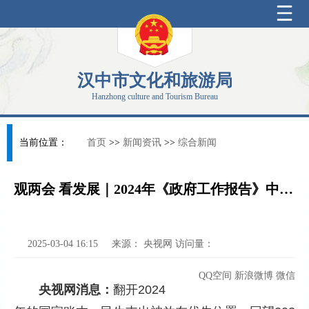
汉中市文化和旅游局
Hanzhong culture and Tourism Bureau
当前位置：
首页
>>
新闻资讯
>>
综合新闻
观两会 看发展｜2024年《政府工作报告》中的承诺变成美好现实
2025-03-04 16:15
来源：
央视网
访问量：
QQ空间
新浪微博
微信
央视网消息：
翻开2024