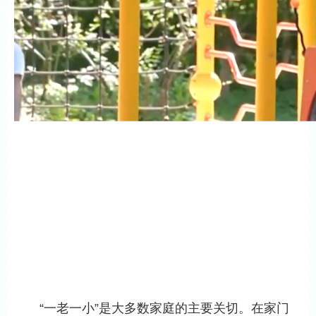
“一老一小”是大多数家庭的主要关切。在家门