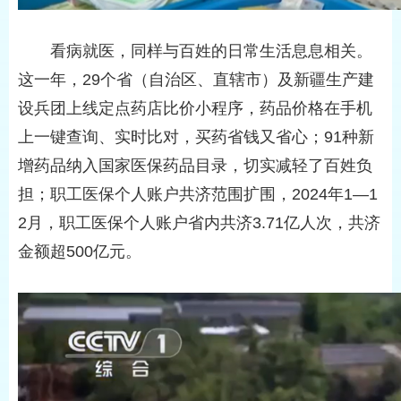
看病就医，同样与百姓的日常生活息息相关。
这一年，29个省（自治区、直辖市）及新疆生产建
设兵团上线定点药店比价小程序，药品价格在手机
上一键查询、实时比对，买药省钱又省心；91种新
增药品纳入国家医保药品目录，切实减轻了百姓负
担；职工医保个人账户共济范围扩围，2024年1—1
2月，职工医保个人账户省内共济3.71亿人次，共济
金额超500亿元。