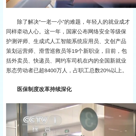
除了解决“一老一小”的难题，年轻人的就业成才
同样牵动人心。这一年，国家公布网络安全等级保
护测评师、生成式人工智能系统应用员、文创产品
策划运营师、滑雪巡救员等19个新职业，目前，包
括外卖员、快递员、网约车司机在内的全国新就业
形态劳动者已超8400万人，占职工总数20%以上。
医保制度改革持续深化