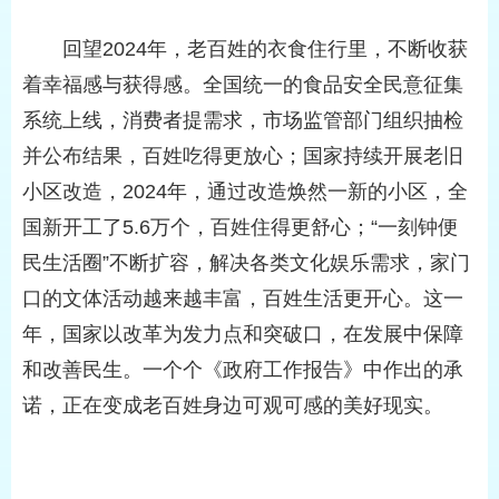
回望2024年，老百姓的衣食住行里，不断收获
着幸福感与获得感。全国统一的食品安全民意征集
系统上线，消费者提需求，市场监管部门组织抽检
并公布结果，百姓吃得更放心；国家持续开展老旧
小区改造，2024年，通过改造焕然一新的小区，全
国新开工了5.6万个，百姓住得更舒心；“
一刻钟便
民生活圈
”不断扩容，解决各类文化娱乐需求，家门
口的文体活动越来越丰富，百姓生活更开心。这一
年，国家以改革为发力点和突破口，在发展中保障
和改善民生。一个个《政府工作报告》中作出的承
诺，正在变成老百姓身边可观可感的美好现实。