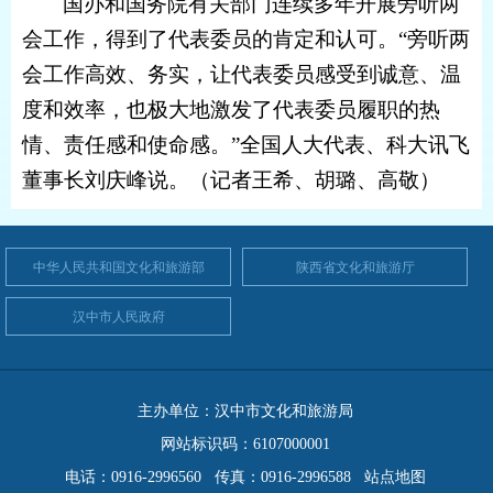
国办和国务院有关部门连续多年开展旁听两
会工作，得到了代表委员的肯定和认可。“旁听两
会工作高效、务实，让代表委员感受到诚意、温
度和效率，也极大地激发了代表委员履职的热
情、责任感和使命感。”全国人大代表、科大讯飞
董事长刘庆峰说。（记者王希、胡璐、高敬）
中华人民共和国文化和旅游部
陕西省文化和旅游厅
汉中市人民政府
主办单位：汉中市文化和旅游局
网站标识码：6107000001
电话：0916-2996560 传真：0916-2996588
站点地图