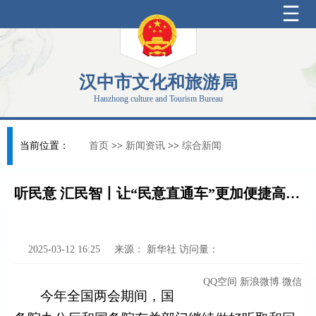
汉中市文化和旅游局
Hanzhong culture and Tourism Bureau
当前位置：
首页
>>
新闻资讯
>>
综合新闻
听民意 汇民智丨让“民意直通车”更加便捷高效——2025年旁听全国两会工作扫描
2025-03-12 16:25
来源：
新华社
访问量：
QQ空间
新浪微博
微信
今年全国两会期间，国