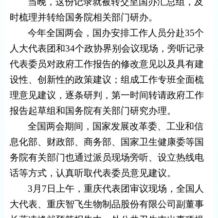
当晚，这份记录就被转交至国办汇总组，及
时梳理并转给国务院相关部门研办。
今年全国两会，国办安排工作人员分赴35个
人大代表团和34个政协界别会议现场，旁听记录
代表委员对政府工作报告的修改意见以及具有建
设性、创新性的政策建议；组成工作专班全面梳
理意见建议，逐条研判，第一时间转请政府工作
报告起草组和国务院有关部门研究办理。
全国两会期间，国家发展改革委、工业和信
息化部、财政部、商务部、国家卫生健康委等国
务院有关部门也通过派员现场旁听、设立热线电
话等方式，认真听取代表委员意见建议。
3月7日上午，重庆代表团审议现场，全国人
大代表、重庆智飞生物制品股份有限公司副董事