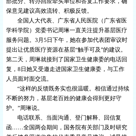
部批分、转办回应牵头单位和答复工作要求，确
保意见建议高效流转、积极反馈。
全国人大代表、广东省人民医院（广东省医
学科学院）党委书记周琳一直关注提升基层医疗
服务问题。3月5日下午，她在参加代表团审议时
提出让优质医疗资源在基层“触手可及”的建议。
第二天，周琳就接到了国家卫生健康委的电话回
复，8日她又受邀走进国家卫生健康委，与工作
人员面对面交流。
“这样的反馈既务实也很温暖。相信通过持续
不断的努力，基层老百姓的健康会得到更好守
护。”周琳说。
电话联系、当面沟通、登门解释、回信复
函……全国两会期间，国务院有关部门及时研究