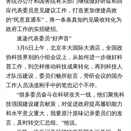
务院办公厅和国务院有关部门继续做好听取和回
应代表委员意见建议工作，打造更加便捷高效
的“民意直通车”，将一条条真知灼见吸收转化为
政府工作的实招硬招。
速递代表委员“好声音”
3月6日上午，北京丰大国际大酒店，全国政
协科技界别的小组会议上，从如何进一步做好科
普工作，到怎样推动科技成果转化，再到科技人
才队伍建设，委员们畅所欲言，旁听会议的国办
工作人员汤道刚手中的笔也记个不停。
“很多委员奋斗在科研攻关一线，他们聚焦科
技强国建设建言献策，对促进政府提高履职能力
和水平意义重大，我要原汁原味记录委员们的发
言，及时转交汇总组。”他说。