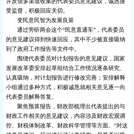
并反馈多渠道收集的代表委员意见建议，诚恳接
受监督，积极回应关切。
变民意民智为发展良策
通过旁听两会这个“民意直通车”，代表委员
的意见建议得到快速回应，其中不少被直接吸纳
到了政府工作报告等文件中。
围绕代表委员对计划报告的意见建议，国家
发展改革委安排起草组结合工作情况逐条研究、
认真吸纳，对计划报告进行修改完善；安排解释
小组通过多种方式，积极诚恳就相关意见逐一向
代表委员解释答复。
聚焦预算报告，财政部梳理出代表提出的与
财政工作相关的意见建议，内容涉及财政宏观调
控、财税体制改革、财政科学管理等方面。“对这