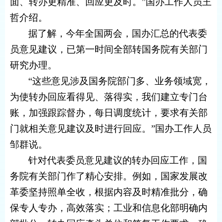
面、转办更精准、回应更及时。”国办工作人员王
哲介绍。
据了解，今年全国两会，国办汇总的代表委
员意见建议，已第一时间全部转国务院有关部门
研究办理。
“这些意见涉及国务院部门多、业务领域宽，
为使转办回应看得见、落得实，我们建立专门台
账，加强跟踪督办，每日调度统计，要求有关部
门就相关意见建议及时进行回应。”国办工作人员
邹群说。
针对代表委员意见建议的转办回应工作，国
务院有关部门作了精心安排。例如，国家发展改
革委坚持照单全收，根据内容及时精准批分，确
保专人专办，高效落实；工业和信息化部明确内