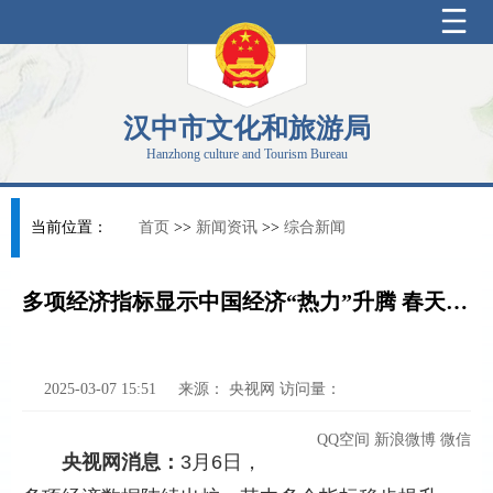
汉中市文化和旅游局
Hanzhong culture and Tourism Bureau
当前位置：
首页
>>
新闻资讯
>>
综合新闻
多项经济指标显示中国经济“热力”升腾 春天里的中国生机勃勃
2025-03-07 15:51
来源：
央视网
访问量：
QQ空间
新浪微博
微信
央视网消息：
3月6日，