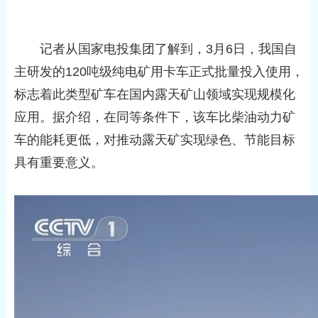
记者从国家电投集团了解到，3月6日，我国自
主研发的120吨级纯电矿用卡车正式批量投入使用，
标志着此类型矿车在国内露天矿山领域实现规模化
应用。据介绍，在同等条件下，该车比柴油动力矿
车的能耗更低，对推动露天矿实现绿色、节能目标
具有重要意义。