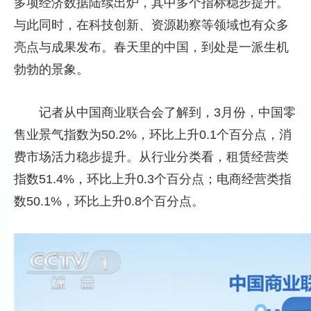
多项经济数据陆续出炉，其中多个指标稳步提升。
与此同时，在科技创新、资源勘察等领域也有众多
亮点与成果发布。春天里的中国，到处是一派生机
勃勃的景象。
记者从中国商业联合会了解到，3月份，中国零
售业景气指数为50.2%，环比上升0.1个百分点，消
费市场活力稳步提升。从行业分类看，租赁经营类
指数51.4%，环比上升0.3个百分点；电商经营类指
数50.1%，环比上升0.8个百分点。