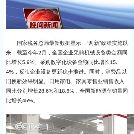
国家税务总局最新数据显示，“两新”政策实施以
来，截至今年2月，全国企业采购机械设备类金额同
比增长5.9%、采购数字化设备金额同比增长15.
4%，反映企业设备更新稳步推进。同时，消费品以
旧换新效果明显。日用家电、家具零售业销售收入
同比分别增长28.6%和18.6%，全国新能源车销量同
比增长45%。