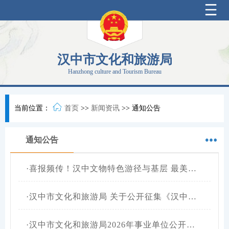
汉中市文化和旅游局
Hanzhong culture and Tourism Bureau
当前位置：
首页
>>
新闻资讯
>>
通知公告
通知公告
·
喜报频传！汉中文物特色游径与基层 最美文物安全守护员双双获评省级
·
汉中市文化和旅游局 关于公开征集《汉中藤编保护发展条例实施办法（征求意见稿）》意见建议的公告
·
汉中市文化和旅游局2026年事业单位公开招聘高层次及急需紧缺专业人才笔试公告