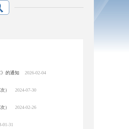
案》的通知
2026-02-04
批次）
2024-07-30
批次）
2024-02-26
3-01-31