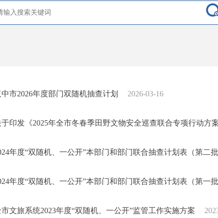
汉中市2026年度部门双随机抽查计划
2026-03-16
关于印发《2025年全市冬春季田野文物安全巡查联合专项行动方
2024年度“双随机、一公开”本部门和部门联合抽查计划表（第二
2024年度“双随机、一公开”本部门和部门联合抽查计划表（第一
全市文旅系统2023年度“双随机、一公开”监管工作实施方案
202