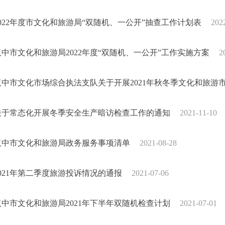
2022年度市文化和旅游局“双随机、一公开”抽查工作计划表
202
汉中市文化和旅游局2022年度“双随机、一公开”工作实施方案
2
汉中市文化市场综合执法支队关于开展2021年秋冬季文化和旅游
关于常态化开展冬季安全生产暗访检查工作的通知
2021-11-10
汉中市文化和旅游局政务服务事项清单
2021-08-28
2021年第二季度旅游投诉情况的通报
2021-07-06
汉中市文化和旅游局2021年下半年双随机检查计划
2021-07-01