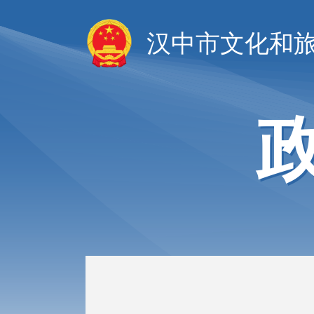
汉中市文化和