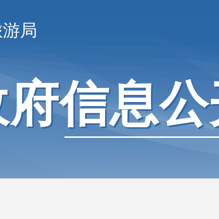
旅游局
政府信息公