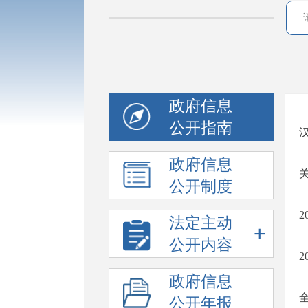
政府信息
公开指南
政府信息
公开制度
法定主动
+
公开内容
政府信息
公开年报