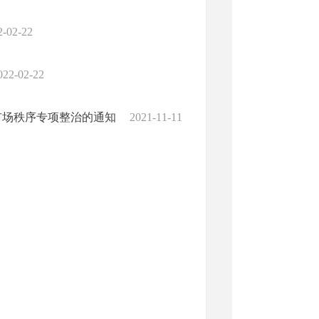
2-02-22
022-02-22
市场秩序专项整治的通知
2021-11-11