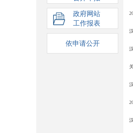
政府网站
工作报表
依申请公开