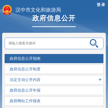
登录
汉中市文化和旅游局
政府信息公开
政府信息公开指南
政府信息公开制度
+
法定主动公开内容
政府信息公开年报
政府网站工作报表