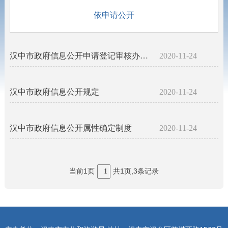
依申请公开
汉中市政府信息公开申请登记审核办理答复归档工作制度
2020-11-24
汉中市政府信息公开规定
2020-11-24
汉中市政府信息公开属性确定制度
2020-11-24
当前1页
共1页,3条记录
1