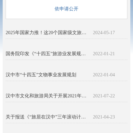
依申请公开
2025年国家力推！这20个国家级文旅品牌必须要知道
2024-05-17
国务院印发《“十四五”旅游业发展规划》
2022-01-21
汉中市“十四五”文物事业发展规划
2022-01-04
汉中市文化和旅游局关于开展2021年汉家乐评定验收工作的通知
2021-07-22
关于报送《“旅居在汉中”三年滚动计划》推进情况的通知
2021-04-23