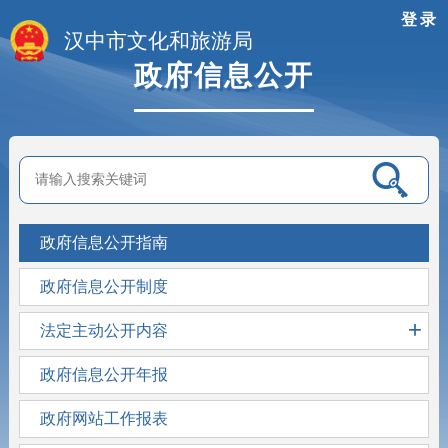
登录
汉中市文化和旅游局
政府信息公开
政府信息公开指南
政府信息公开制度
+
法定主动公开内容
政府信息公开年报
政府网站工作报表