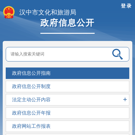
登录
汉中市文化和旅游局
政府信息公开
政府信息公开指南
政府信息公开制度
+
法定主动公开内容
政府信息公开年报
政府网站工作报表