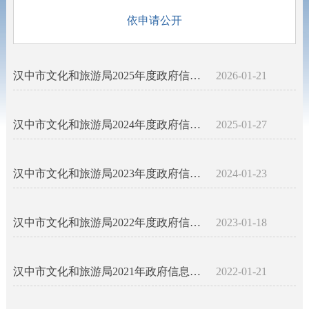
依申请公开
汉中市文化和旅游局2025年度政府信息公开工作报告
2026-01-21
汉中市文化和旅游局2024年度政府信息公开工作报告
2025-01-27
汉中市文化和旅游局2023年度政府信息公开工作报告
2024-01-23
汉中市文化和旅游局2022年度政府信息公开工作报告
2023-01-18
汉中市文化和旅游局2021年政府信息公开年度报告
2022-01-21