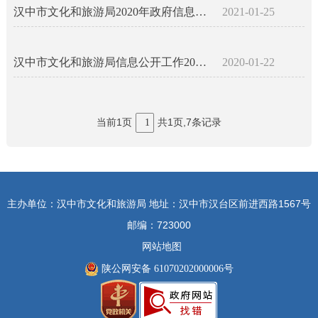
汉中市文化和旅游局2020年政府信息公开年度报告
2021-01-25
汉中市文化和旅游局信息公开工作2019年度报告
2020-01-22
当前1页
共1页,7条记录
1
主办单位：汉中市文化和旅游局 地址：汉中市汉台区前进西路1567号
邮编：723000
网站地图
陕公网安备 61070202000006号